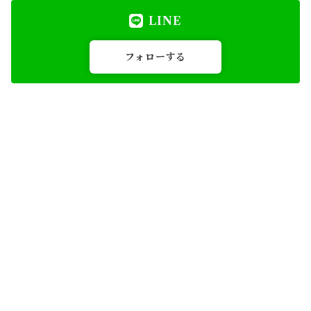
LINE
フォローする