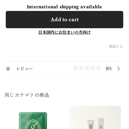
International shipping available
Add to cart
日本国内にお住まいの方向け
通報する
レビュー
(0)
同じカテゴリの商品