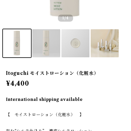
1
/4
Itoguchi モイストローション（化粧水）
¥4,400
International shipping available
【 モイストローション（化粧水） 】