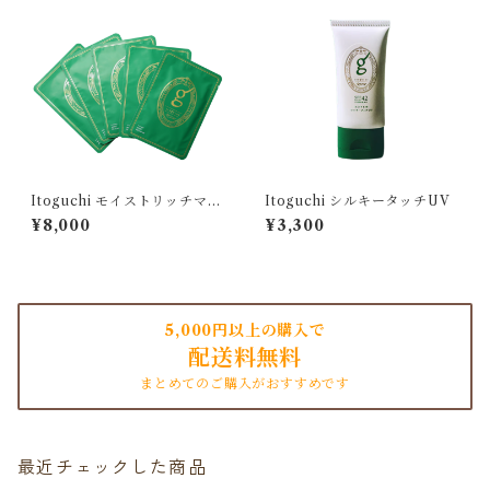
Itoguchi モイストリッチマス
Itoguchi シルキータッチUV
ク5枚入り
¥8,000
¥3,300
5,000円以上の購入で
配送料無料
まとめてのご購入がおすすめです
最近チェックした商品