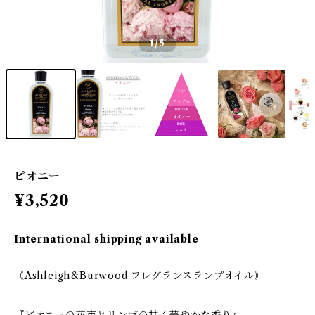
1
/5
ピオニー
¥3,520
International shipping available
｟Ashleigh&Burwood フレグランスランプオイル｠