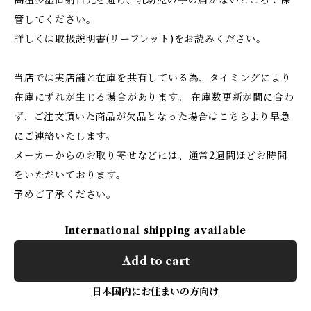
高温多湿直射日光を避け、乳幼児の手の届かないところで保
管してください。
詳しくは取扱説明書(リーフレット)をお読みください。
当店では実店舗と在庫を共有している為、タイミングにより
在庫にずれが生じる場合があります。 在庫数更新が間に合わ
ず、ご注文頂いた商品が欠品となった場合はこちらより早急
にご連絡いたします。
メーカーからのお取り寄せなどには、通常2週間ほどお時間
をいただいております。
予めご了承ください。
International shipping available
Add to cart
日本国内にお住まいの方向け