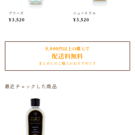
ブリーズ
ニュートラル
¥3,520
¥3,520
5,000円以上の購入で
配送料無料
まとめてのご購入がおすすめです
最近チェックした商品