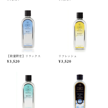
【数量限定】リラックス
リフレッシュ
¥3,520
¥3,520