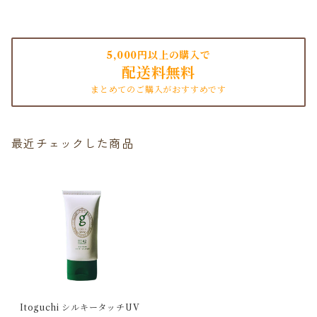
5,000円以上の購入で
配送料無料
まとめてのご購入がおすすめです
最近チェックした商品
Itoguchi シルキータッチUV