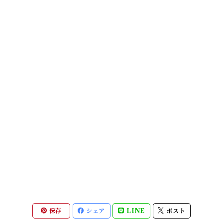
保存
シェア
LINE
ポスト